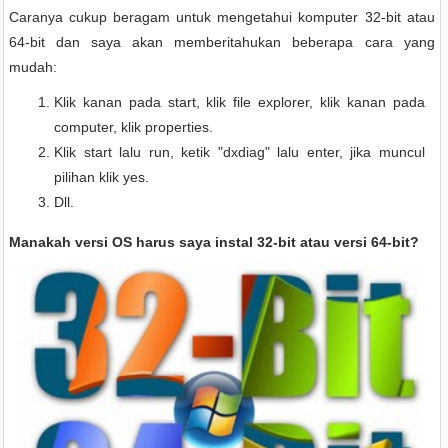
Caranya cukup beragam untuk mengetahui komputer 32-bit atau
64-bit dan saya akan memberitahukan beberapa cara yang
mudah:
Klik kanan pada start, klik file explorer, klik kanan pada
computer, klik properties.
Klik start lalu run, ketik "dxdiag" lalu enter, jika muncul
pilihan klik yes.
Dll.
Manakah versi OS harus saya instal 32-bit atau versi 64-bit?