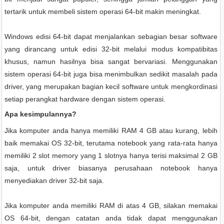
tertarik untuk membeli sistem operasi 64-bit makin meningkat.
Windows edisi 64-bit dapat menjalankan sebagian besar software
yang dirancang untuk edisi 32-bit melalui modus kompatibitas
khusus, namun hasilnya bisa sangat bervariasi. Menggunakan
sistem operasi 64-bit juga bisa menimbulkan sedikit masalah pada
driver, yang merupakan bagian kecil software untuk mengkordinasi
setiap perangkat hardware dengan sistem operasi.
Apa kesimpulannya?
Jika komputer anda hanya memiliki RAM 4 GB atau kurang, lebih
baik memakai OS 32-bit, terutama notebook yang rata-rata hanya
memiliki 2 slot memory yang 1 slotnya hanya terisi maksimal 2 GB
saja, untuk driver biasanya perusahaan notebook hanya
menyediakan driver 32-bit saja.
Jika komputer anda memiliki RAM di atas 4 GB, silakan memakai
OS 64-bit, dengan catatan anda tidak dapat menggunakan