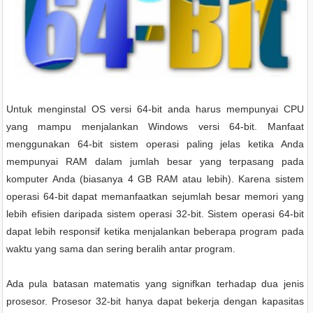
Untuk menginstal OS versi 64-bit anda harus mempunyai CPU
yang mampu menjalankan Windows versi 64-bit. Manfaat
menggunakan 64-bit sistem operasi paling jelas ketika Anda
mempunyai RAM dalam jumlah besar yang terpasang pada
komputer Anda (biasanya 4 GB RAM atau lebih). Karena sistem
operasi 64-bit dapat memanfaatkan sejumlah besar memori yang
lebih efisien daripada sistem operasi 32-bit. Sistem operasi 64-bit
dapat lebih responsif ketika menjalankan beberapa program pada
waktu yang sama dan sering beralih antar program.
Ada pula batasan matematis yang signifkan terhadap dua jenis
prosesor. Prosesor 32-bit hanya dapat bekerja dengan kapasitas