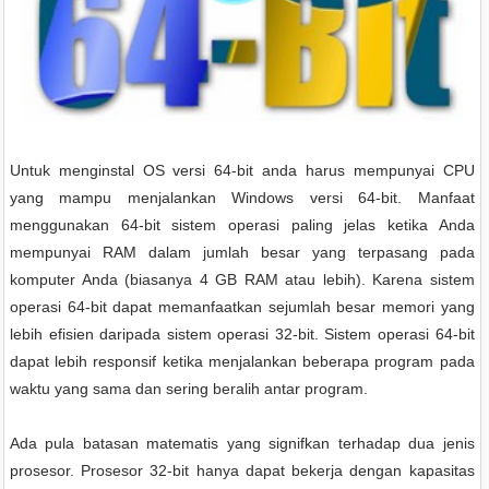
Untuk menginstal OS versi 64-bit anda harus mempunyai CPU
yang mampu menjalankan Windows versi 64-bit. Manfaat
menggunakan 64-bit sistem operasi paling jelas ketika Anda
mempunyai RAM dalam jumlah besar yang terpasang pada
komputer Anda (biasanya 4 GB RAM atau lebih). Karena sistem
operasi 64-bit dapat memanfaatkan sejumlah besar memori yang
lebih efisien daripada sistem operasi 32-bit. Sistem operasi 64-bit
dapat lebih responsif ketika menjalankan beberapa program pada
waktu yang sama dan sering beralih antar program.
Ada pula batasan matematis yang signifkan terhadap dua jenis
prosesor. Prosesor 32-bit hanya dapat bekerja dengan kapasitas