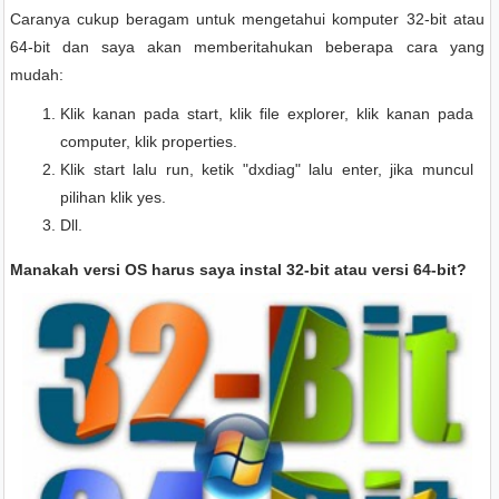
Caranya cukup beragam untuk mengetahui komputer 32-bit atau
64-bit dan saya akan memberitahukan beberapa cara yang
mudah:
Klik kanan pada start, klik file explorer, klik kanan pada
computer, klik properties.
Klik start lalu run, ketik "dxdiag" lalu enter, jika muncul
pilihan klik yes.
Dll.
Manakah versi OS harus saya instal 32-bit atau versi 64-bit?