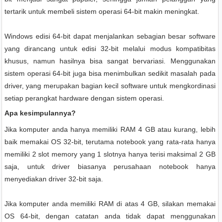
tertarik untuk membeli sistem operasi 64-bit makin meningkat.
Windows edisi 64-bit dapat menjalankan sebagian besar software
yang dirancang untuk edisi 32-bit melalui modus kompatibitas
khusus, namun hasilnya bisa sangat bervariasi. Menggunakan
sistem operasi 64-bit juga bisa menimbulkan sedikit masalah pada
driver, yang merupakan bagian kecil software untuk mengkordinasi
setiap perangkat hardware dengan sistem operasi.
Apa kesimpulannya?
Jika komputer anda hanya memiliki RAM 4 GB atau kurang, lebih
baik memakai OS 32-bit, terutama notebook yang rata-rata hanya
memiliki 2 slot memory yang 1 slotnya hanya terisi maksimal 2 GB
saja, untuk driver biasanya perusahaan notebook hanya
menyediakan driver 32-bit saja.
Jika komputer anda memiliki RAM di atas 4 GB, silakan memakai
OS 64-bit, dengan catatan anda tidak dapat menggunakan