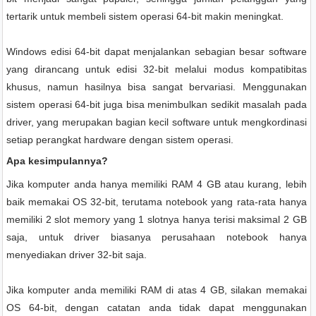
tertarik untuk membeli sistem operasi 64-bit makin meningkat.
Windows edisi 64-bit dapat menjalankan sebagian besar software
yang dirancang untuk edisi 32-bit melalui modus kompatibitas
khusus, namun hasilnya bisa sangat bervariasi. Menggunakan
sistem operasi 64-bit juga bisa menimbulkan sedikit masalah pada
driver, yang merupakan bagian kecil software untuk mengkordinasi
setiap perangkat hardware dengan sistem operasi.
Apa kesimpulannya?
Jika komputer anda hanya memiliki RAM 4 GB atau kurang, lebih
baik memakai OS 32-bit, terutama notebook yang rata-rata hanya
memiliki 2 slot memory yang 1 slotnya hanya terisi maksimal 2 GB
saja, untuk driver biasanya perusahaan notebook hanya
menyediakan driver 32-bit saja.
Jika komputer anda memiliki RAM di atas 4 GB, silakan memakai
OS 64-bit, dengan catatan anda tidak dapat menggunakan