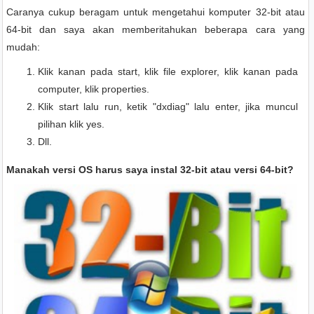
Caranya cukup beragam untuk mengetahui komputer 32-bit atau
64-bit dan saya akan memberitahukan beberapa cara yang
mudah:
Klik kanan pada start, klik file explorer, klik kanan pada
computer, klik properties.
Klik start lalu run, ketik "dxdiag" lalu enter, jika muncul
pilihan klik yes.
Dll.
Manakah versi OS harus saya instal 32-bit atau versi 64-bit?