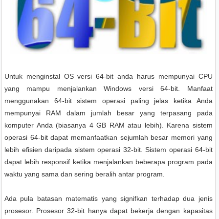
Untuk menginstal OS versi 64-bit anda harus mempunyai CPU
yang mampu menjalankan Windows versi 64-bit. Manfaat
menggunakan 64-bit sistem operasi paling jelas ketika Anda
mempunyai RAM dalam jumlah besar yang terpasang pada
komputer Anda (biasanya 4 GB RAM atau lebih). Karena sistem
operasi 64-bit dapat memanfaatkan sejumlah besar memori yang
lebih efisien daripada sistem operasi 32-bit. Sistem operasi 64-bit
dapat lebih responsif ketika menjalankan beberapa program pada
waktu yang sama dan sering beralih antar program.
Ada pula batasan matematis yang signifkan terhadap dua jenis
prosesor. Prosesor 32-bit hanya dapat bekerja dengan kapasitas