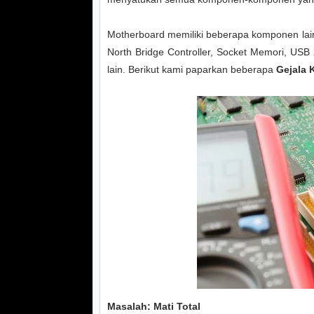
Motherboard memiliki beberapa komponen lain,
North Bridge Controller, Socket Memori, USB 
lain. Berikut kami paparkan beberapa
Gejala 
Masalah: Mati Total