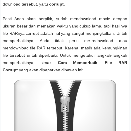
download tersebut, yaitu
corrupt
.
Pasti Anda akan berpikir, sudah mendownload movie dengan
ukuran besar dan memakan waktu yang cukup lama, tapi hasilnya
file RARnya corrupt adalah hal yang sangat menjengkelkan. Untuk
memperbaikinya, Anda tidak perlu me-redownload atau
mendownload file RAR tersebut. Karena, masih ada kemungkinan
file tersebut untuk diperbaiki. Untuk mengetahui langkah-langkah
memperbaikinya, simak
Cara Memperbaiki File RAR
Corrupt
yang akan dipaparkan dibawah ini: