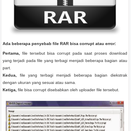
Ada beberapa penyebab file RAR bisa corrupt atau error:
Pertama,
file tersebut bisa corrupt pada saat proses download
yang terjadi pada file yang terbagi menjadi beberapa bagian atau
part.
Kedua,
file yang terbagi menjadi beberapa bagian diekstrak
dengan ukuran yang sesuai atau sama.
Ketiga,
file bisa corrupt disebabkan oleh uploader file tersebut.