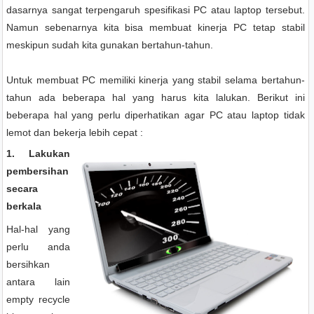
dasarnya sangat terpengaruh spesifikasi PC atau laptop tersebut.
Namun sebenarnya kita bisa membuat kinerja PC tetap stabil
meskipun sudah kita gunakan bertahun-tahun.
Untuk membuat PC memiliki kinerja yang stabil selama bertahun-
tahun ada beberapa hal yang harus kita lalukan. Berikut ini
beberapa hal yang perlu diperhatikan agar PC atau laptop tidak
lemot dan bekerja lebih cepat :
1. Lakukan
pembersihan
secara
berkala
Hal-hal yang
perlu anda
bersihkan
antara lain
empty recycle