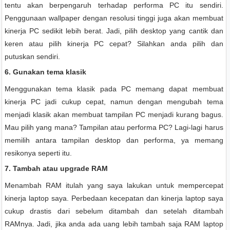
tentu akan berpengaruh terhadap performa PC itu sendiri.
Penggunaan wallpaper dengan resolusi tinggi juga akan membuat
kinerja PC sedikit lebih berat. Jadi, pilih desktop yang cantik dan
keren atau pilih kinerja PC cepat? Silahkan anda pilih dan
putuskan sendiri.
6. Gunakan tema klasik
Menggunakan tema klasik pada PC memang dapat membuat
kinerja PC jadi cukup cepat, namun dengan mengubah tema
menjadi klasik akan membuat tampilan PC menjadi kurang bagus.
Mau pilih yang mana? Tampilan atau performa PC? Lagi-lagi harus
memilih antara tampilan desktop dan performa, ya memang
resikonya seperti itu.
7. Tambah atau upgrade RAM
Menambah RAM itulah yang saya lakukan untuk mempercepat
kinerja laptop saya. Perbedaan kecepatan dan kinerja laptop saya
cukup drastis dari sebelum ditambah dan setelah ditambah
RAMnya. Jadi, jika anda ada uang lebih tambah saja RAM laptop