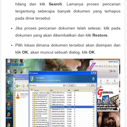
hilang dan klik
Search
. Lamanya proses pencarian
tergantung seberapa banyak dokumen yang terhapus
pada drive tersebut.
Jika proses pencarian dokumen telah selesai, klik pada
dokumen yang akan dikembalikan dan klik
Restore
.
Pilih lokasi dimana dokumen tersebut akan disimpan dan
klik
OK
, akan muncul sebuah dialog, klik
OK
.