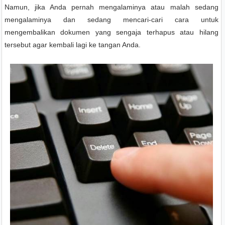
Namun, jika Anda pernah mengalaminya atau malah sedang
mengalaminya dan sedang mencari-cari cara untuk
mengembalikan dokumen yang sengaja terhapus atau hilang
tersebut agar kembali lagi ke tangan Anda.