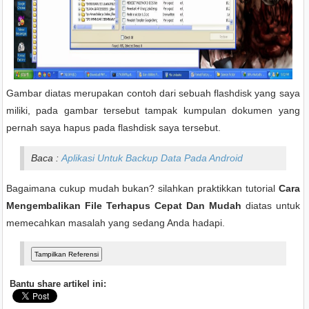
Gambar diatas merupakan contoh dari sebuah flashdisk yang saya
miliki, pada gambar tersebut tampak kumpulan dokumen yang
pernah saya hapus pada flashdisk saya tersebut.
Baca :
Aplikasi Untuk Backup Data Pada Android
Bagaimana cukup mudah bukan? silahkan praktikkan tutorial
Cara
Mengembalikan File Terhapus Cepat Dan Mudah
diatas untuk
memecahkan masalah yang sedang Anda hadapi.
Bantu share artikel ini: