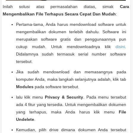
Inilah solusi atas permasalahan diatas, simak
Cara
Mengembalikan File Terhapus Secara Cepat Dan Mudah
:
Pertama-tama, Anda harus mendownload software untuk
mengembalikan dokumen terlebih dahulu. Software ini
merupakan software gratis dan penggunaannya pun
cukup mudah. Untuk mendownloadnya klik
disini
.
Didalamnya sudah termasuk serial number software
tersebut.
Jika sudah mendownload dan memasangnya pada
komputer Anda, maka langkah selanjutnya adalah, klik tab
Modules
pada software tersebut.
lalu klik menu
Privacy & Security
. Pada menu tersebut
ada 4 fitur yang tersedia. Untuk mengembalikan dokumen
yang terhapus, maka Anda harus klik menu
File
Undelete
.
Kemudian, pilih drive dimana dokumen Anda tersebut