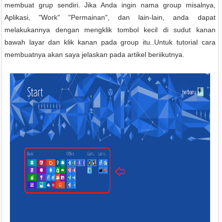
membuat grup sendiri. Jika Anda ingin nama group misalnya,
Aplikasi, "Work" "Permainan", dan lain-lain, anda dapat
melakukannya dengan mengklik tombol kecil di sudut kanan
bawah layar dan klik kanan pada group itu..Untuk tutorial cara
membuatnya akan saya jelaskan pada artikel beriikutnya.