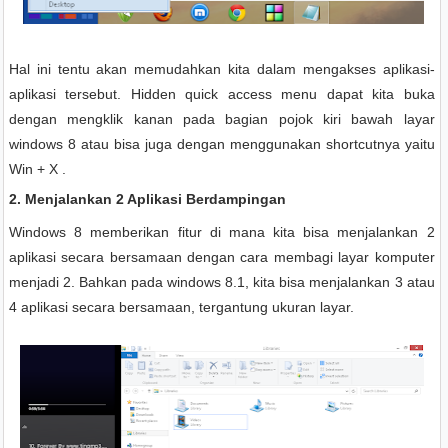
Hal ini tentu akan memudahkan kita dalam mengakses aplikasi-
aplikasi tersebut. Hidden quick access menu dapat kita buka
dengan mengklik kanan pada bagian pojok kiri bawah layar
windows 8 atau bisa juga dengan menggunakan shortcutnya yaitu
Win + X .
2. Menjalankan 2 Aplikasi Berdampingan
Windows 8 memberikan fitur di mana kita bisa menjalankan 2
aplikasi secara bersamaan dengan cara membagi layar komputer
menjadi 2. Bahkan pada windows 8.1, kita bisa menjalankan 3 atau
4 aplikasi secara bersamaan, tergantung ukuran layar.