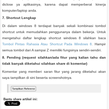
diclose ya aplikasinya, karena dapat memperberat kinerja
komputer/laptop anda.
7. Shortcut Lengkap
Di dalam windows 8 terdapat banyak sekali kombinasi tombol
shortcut untuk memudahkan penggunanya dalam bekerja. Untuk
mengetahui daftar lengkap shortcut windows 8 silahkan baca
Tombol Pintas Rahasia Atau Shortcut Pada Windows 8
. Hampir
semua tombol dari A sampai Z memiliki fungsinya sendiri-sendiri.
8. Pending (request silahkan/ada fitur yang kalian tahu dan
tidak banyak diketahui silahkan share di komentar)
Komentar yang memberi saran fitur yang jarang diketahui akan
saya tampilkan di sini beserta screenshotnya.
Bantu share artikel ini: