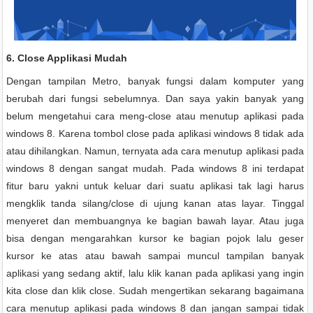
6. Close Applikasi Mudah
Dengan tampilan Metro, banyak fungsi dalam komputer yang
berubah dari fungsi sebelumnya. Dan saya yakin banyak yang
belum mengetahui cara meng-close atau menutup aplikasi pada
windows 8. Karena tombol close pada aplikasi windows 8 tidak ada
atau dihilangkan. Namun, ternyata ada cara menutup aplikasi pada
windows 8 dengan sangat mudah. Pada windows 8 ini terdapat
fitur baru yakni untuk keluar dari suatu aplikasi tak lagi harus
mengklik tanda silang/close di ujung kanan atas layar. Tinggal
menyeret dan membuangnya ke bagian bawah layar. Atau juga
bisa dengan mengarahkan kursor ke bagian pojok lalu geser
kursor ke atas atau bawah sampai muncul tampilan banyak
aplikasi yang sedang aktif, lalu klik kanan pada aplikasi yang ingin
kita close dan klik close. Sudah mengertikan sekarang bagaimana
cara menutup aplikasi pada windows 8 dan jangan sampai tidak