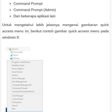
Command Prompt
Command Prompt (Admin)
Dan beberapa aplikasi lain
Untuk mengetahui lebih jelasnya mengenai gambaran quick
access menu ini, berikut contoh gambar quick access menu pada
windows 8: