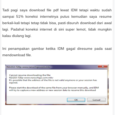
Tadi pagi saya download file pdf lewat IDM tetapi waktu sudah
sampai 51% koneksi internetnya putus kemudian saya resume
berkali-kali tetapi tetap tidak bisa
,
pasti disuruh download dari awal
lagi. Padahal koneksi internet di sini super lemot, tidak mungkin
kalau diulang lagi.
Ini penampakan gambar ketika IDM gagal diresume pada saat
mendownload file.