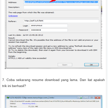
7. Coba sekarang resume download yang lama. Dan liat apakah
trik ini berhasil?