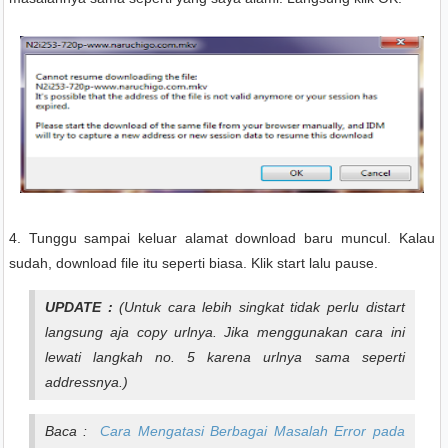
4. Tunggu sampai keluar alamat download baru muncul. Kalau
sudah, download file itu seperti biasa. Klik start lalu pause.
UPDATE :
(Untuk cara lebih singkat tidak perlu distart
langsung aja copy urlnya. Jika menggunakan cara ini
lewati langkah no. 5 karena urlnya sama seperti
addressnya.)
Baca :
Cara Mengatasi Berbagai Masalah Error pada