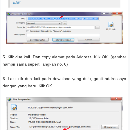
IDM
5. Klik dua kali. Dan copy alamat pada Address. Klik OK. (gambar
hampir sama seperti langkah no. 6)
6. Lalu klik dua kali pada download yang dulu, ganti addressnya
dengan yang baru. Klik OK.