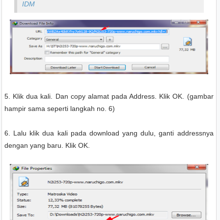
IDM
5. Klik dua kali. Dan copy alamat pada Address. Klik OK. (gambar
hampir sama seperti langkah no. 6)
6. Lalu klik dua kali pada download yang dulu, ganti addressnya
dengan yang baru. Klik OK.