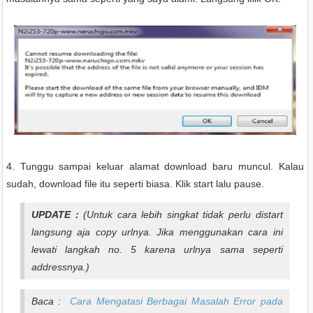
4. Tunggu sampai keluar alamat download baru muncul. Kalau
sudah, download file itu seperti biasa. Klik start lalu pause.
UPDATE :
(Untuk cara lebih singkat tidak perlu distart
langsung aja copy urlnya. Jika menggunakan cara ini
lewati langkah no. 5 karena urlnya sama seperti
addressnya.)
Baca :
Cara Mengatasi Berbagai Masalah Error pada