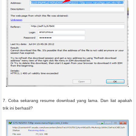
7. Coba sekarang resume download yang lama. Dan liat apakah
trik ini berhasil?