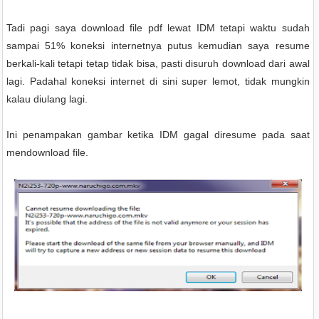
Tadi pagi saya download file pdf lewat IDM tetapi waktu sudah
sampai 51% koneksi internetnya putus kemudian saya resume
berkali-kali tetapi tetap tidak bisa
,
pasti disuruh download dari awal
lagi. Padahal koneksi internet di sini super lemot, tidak mungkin
kalau diulang lagi.
Ini penampakan gambar ketika IDM gagal diresume pada saat
mendownload file.