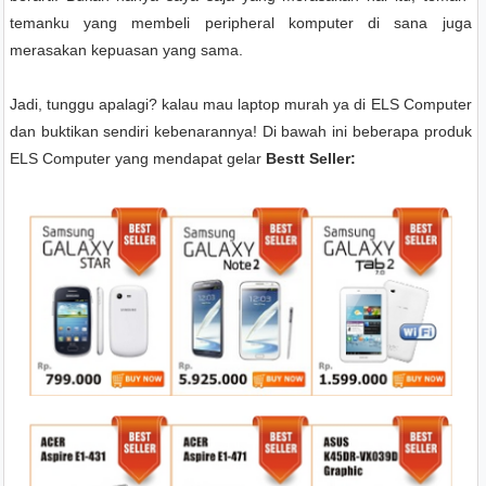
temanku yang membeli peripheral komputer di sana juga
merasakan kepuasan yang sama.
Jadi, tunggu apalagi? kalau mau laptop murah ya di ELS Computer
dan buktikan sendiri kebenarannya! Di bawah ini beberapa produk
ELS Computer yang mendapat gelar
Bestt Seller: