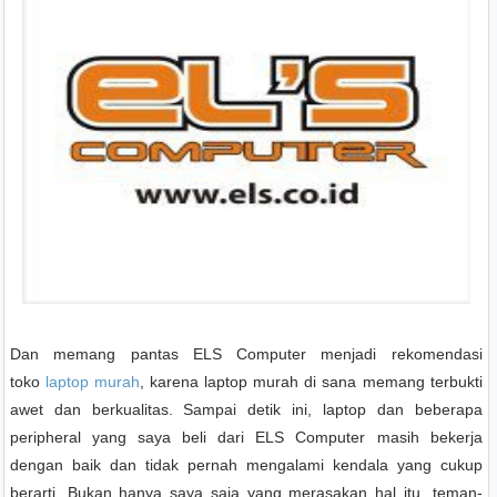
Dan memang pantas ELS Computer menjadi rekomendasi
toko
laptop murah
, karena laptop murah di sana memang terbukti
awet dan berkualitas. Sampai detik ini, laptop dan beberapa
peripheral yang saya beli dari ELS Computer masih bekerja
dengan baik dan tidak pernah mengalami kendala yang cukup
berarti. Bukan hanya saya saja yang merasakan hal itu, teman-