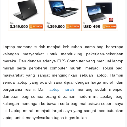
Laptop memang sudah menjadi kebutuhan utama bagi beberapa
kalangan masyarakat untuk mendukung pekerjaan-pekerjaan
mereka. Dan dengan adanya EL'S Computer yang menjual laptop
murah serta peripheral computer murah, menjadi solusi bagi
masyarakat yang sangat menginginkan sebuah laptop. Hampir
semua laptop yang ada di sana dijual dengan harga murah dan
bergaransi resmi. Dan
laptop murah
memang sudah menjadi
dambaan bagi semua orang di zaman modern ini, apalagi bagi
kalangan menengah ke bawah serta bagi mahasiswa seperti saya
ini. Laptop murah menjadi target saya yang sangat membutuhkan
laptop untuk menyelesaikan tugas-tugas kuliah.